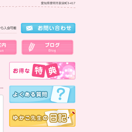
愛知県豊明市新栄町3-417