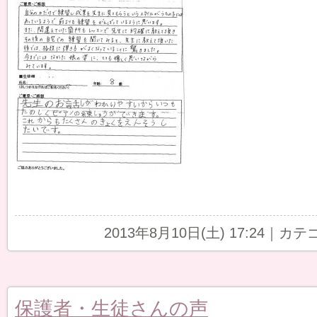
2013年8月10日(土) 17:24｜カ
保護者・生徒さんの声