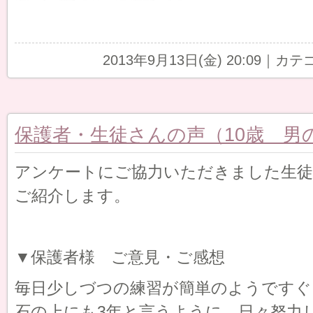
2013年9月13日(金) 20:09｜カ
保護者・生徒さんの声（10歳 男
アンケートにご協力いただきました生徒
ご紹介します。
▼保護者様 ご意見・ご感想
毎日少しづつの練習が簡単のようですぐ
石の上にも3年と言うように、日々努力