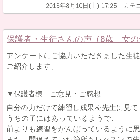
2013年8月10日(土) 17:25｜カ
保護者・生徒さんの声（8歳 女の
アンケートにご協力いただきました生徒
ご紹介します。
▼保護者様 ご意見・ご感想
自分の力だけで練習し成果を先生に見て
うちの子にはあっているようで、
前よりも練習をがんばっているように
また、間違えていた箇所もレッスンで先