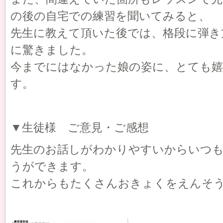
の後の自宅での練習を聞いてみると、
先生に教えて頂いた後では、格段に弾き
に驚きました。
今までにはなかった娘の姿に、とても
す。
▼生徒様 ご意見・ご感想
先生のお話しがわかりやすいからいつ
うができます。
これからもたくさんおきょくをえんそ