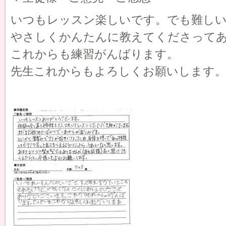
いつもレッスン楽しいです。でも難し
やさしくかんたんに教えてくださって
これからも練習がんばります。
先生これからもよろしくお願いします