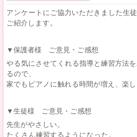
アンケートにご協力いただきました生徒
ご紹介します。
▼保護者様 ご意見・ご感想
やる気にさせてくれる指導と練習方法を
るので、
家でもピアノに触れる時間が増え、楽し
▼生徒様 ご意見・ご感想
先生がやさしい。
たくさん練習するようになった。