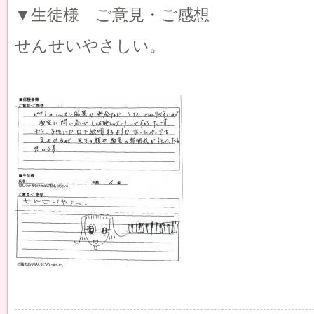
▼生徒様 ご意見・ご感想
せんせいやさしい。