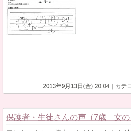
2013年9月13日(金) 20:04｜カ
保護者・生徒さんの声（7歳 女の