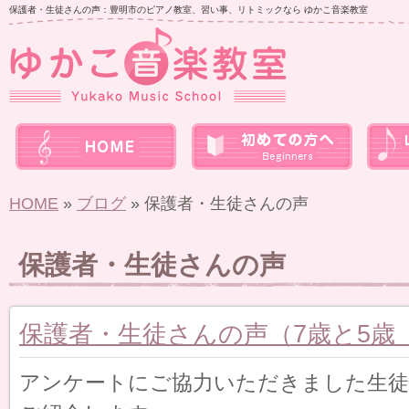
保護者・生徒さんの声：豊明市のピアノ教室、習い事、リトミックなら ゆかこ音楽教室
HOME
»
ブログ
» 保護者・生徒さんの声
保護者・生徒さんの声
保護者・生徒さんの声（7歳と5歳
アンケートにご協力いただきました生徒