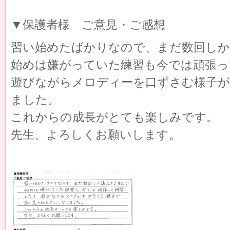
▼保護者様 ご意見・ご感想
習い始めたばかりなので、まだ数回し
始めは嫌がっていた練習も今では頑張っ
遊びながらメロディーを口ずさむ様子
ました。
これからの成長がとても楽しみです。
先生、よろしくお願いします。