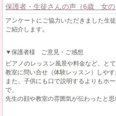
保護者・生徒さんの声（6歳 女の
アンケートにご協力いただきました生徒
ご紹介します。
▼保護者様 ご意見・ご感想
ピアノのレッスン風景や料金など、と
教室に問い合せ（体験レッスン）しやす
また、子供にも口で説明するよりもホー
で、
先生の顔や教室の雰囲気が伝わったと思