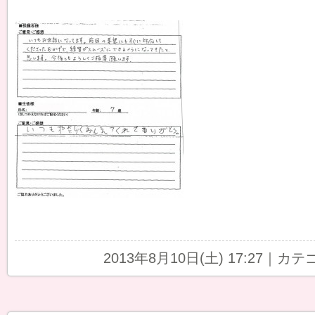
2013年8月10日(土) 17:27｜カ