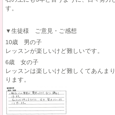
す。
▼生徒様 ご意見・ご感想
10歳 男の子
レッスンが楽しいけど難しいです。
6歳 女の子
レッスンは楽しいけど難しくてあんま
ります。