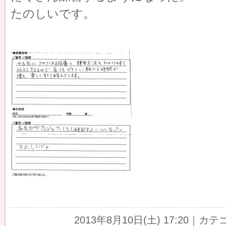
たのしいです。
2013年8月10日(土) 17:20｜カ