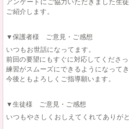
アンケートにご協力いただきました生徒
ご紹介します。
▼保護者様 ご意見・ご感想
いつもお世話になってます。
前回の要望にもすぐに対応してくださっ
練習がスムーズにできるようになって
今後ともよろしくご指導願います。
▼生徒様 ご意見・ご感想
いつもやさしくおしえてくれてありが