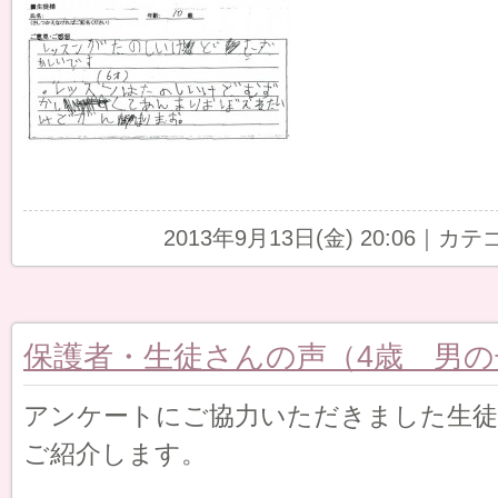
2013年9月13日(金) 20:06｜カ
保護者・生徒さんの声（4歳 男の
アンケートにご協力いただきました生徒
ご紹介します。