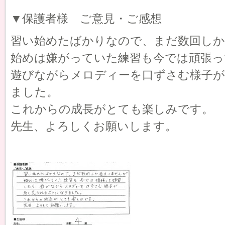
▼保護者様 ご意見・ご感想
習い始めたばかりなので、まだ数回し
始めは嫌がっていた練習も今では頑張っ
遊びながらメロディーを口ずさむ様子
ました。
これからの成長がとても楽しみです。
先生、よろしくお願いします。